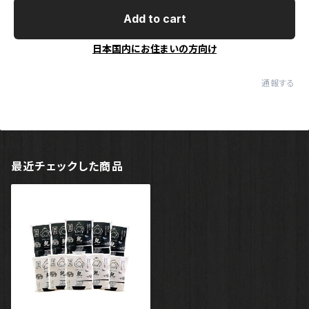
Add to cart
日本国内にお住まいの方向け
通報する
最近チェックした商品